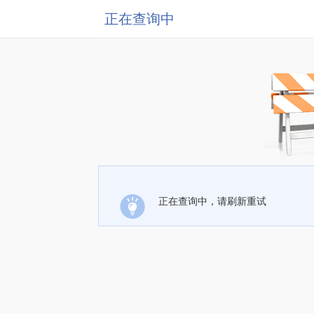
正在查询中
正在查询中，请刷新重试